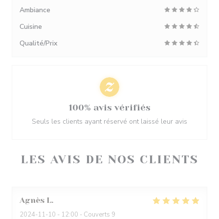
Ambiance
Cuisine
Qualité/Prix
100% avis vérifiés
Seuls les clients ayant réservé ont laissé leur avis
LES AVIS DE NOS CLIENTS
Agnès
L
2024-11-10
- 12:00 - Couverts 9