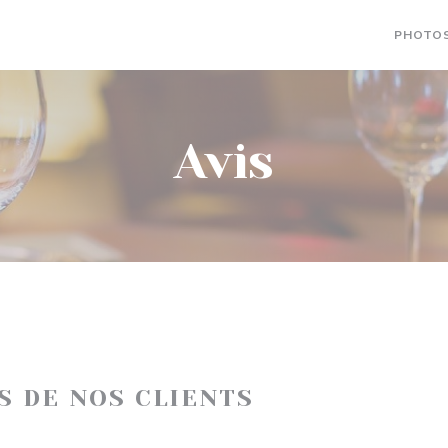
PHOTO
Avis
IS DE NOS CLIENTS