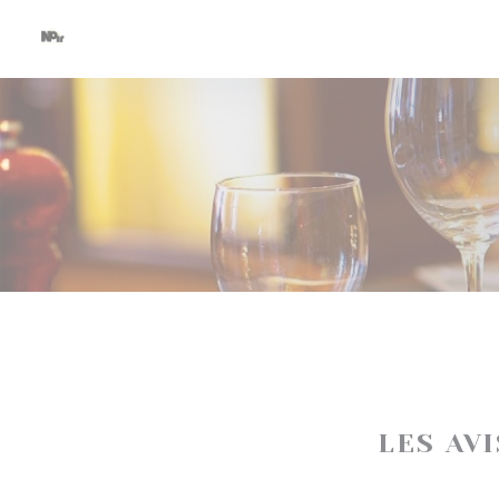
Personnalisation de vos choix en matière de cookies
LES AV