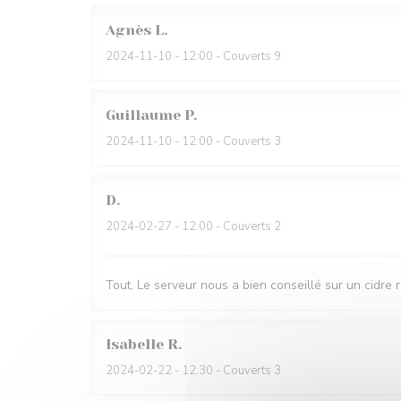
Agnès
L
2024-11-10
- 12:00 - Couverts 9
Guillaume
P
2024-11-10
- 12:00 - Couverts 3
D
2024-02-27
- 12:00 - Couverts 2
Tout, Le serveur nous a bien conseillé sur un cidre 
Isabelle
R
2024-02-22
- 12:30 - Couverts 3