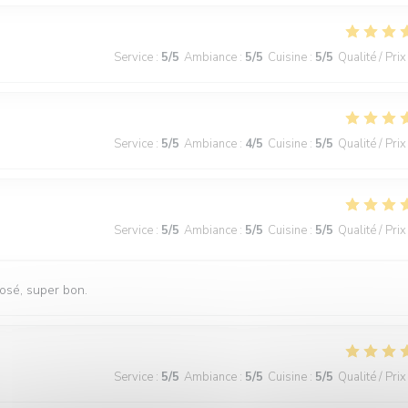
Service
:
5
/5
Ambiance
:
5
/5
Cuisine
:
5
/5
Qualité / Prix
Service
:
5
/5
Ambiance
:
4
/5
Cuisine
:
5
/5
Qualité / Prix
Service
:
5
/5
Ambiance
:
5
/5
Cuisine
:
5
/5
Qualité / Prix
rosé, super bon.
Service
:
5
/5
Ambiance
:
5
/5
Cuisine
:
5
/5
Qualité / Prix