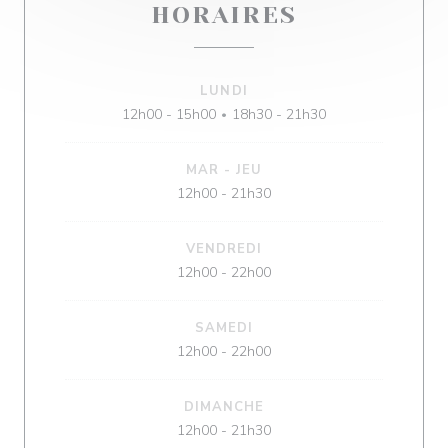
HORAIRES
LUNDI
12h00 - 15h00
18h30 - 21h30
•
MAR
-
JEU
12h00 - 21h30
VENDREDI
12h00 - 22h00
SAMEDI
12h00 - 22h00
DIMANCHE
12h00 - 21h30