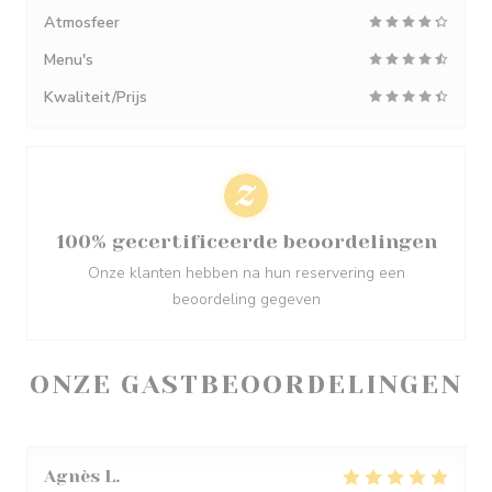
Atmosfeer
Menu's
Kwaliteit/Prijs
100% gecertificeerde beoordelingen
Onze klanten hebben na hun reservering een
beoordeling gegeven
ONZE GASTBEOORDELINGEN
Agnès
L