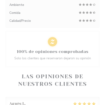
Ambiente
Comida
Calidad/Precio
100% de opiniones comprobadas
Solo los clientes que reservaron dejaron su opinión
LAS OPINIONES DE
NUESTROS CLIENTES
Agnès
L