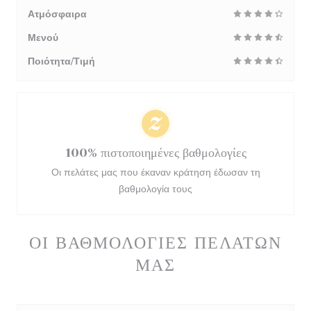
Ατμόσφαιρα
Μενού
Ποιότητα/Τιμή
100% πιστοποιημένες βαθμολογίες
Οι πελάτες μας που έκαναν κράτηση έδωσαν τη
βαθμολογία τους
ΟΙ ΒΑΘΜΟΛΟΓΊΕΣ ΠΕΛΑΤΏΝ
ΜΑΣ