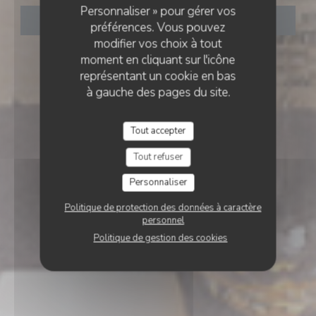
Personnaliser » pour gérer vos
RÉSERVER
préférences. Vous pouvez
modifier vos choix à tout
moment en cliquant sur l'icône
représentant un cookie en bas
à gauche des pages du site.
Tout accepter
Tout refuser
Personnaliser
Politique de protection des données à caractère
personnel
Politique de gestion des cookies