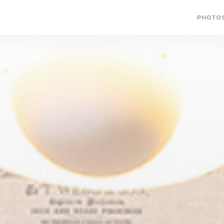
PHOTO