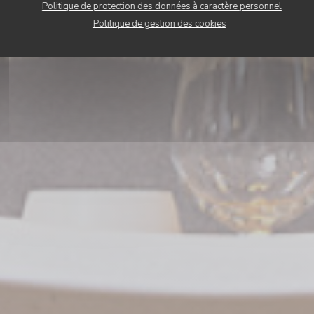
Politique de protection des données à caractère personnel
Politique de gestion des cookies