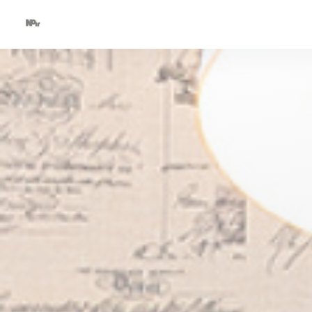
Personnalisation de vos choix en matière de cookies