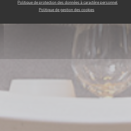
Politique de protection des données à caractère personnel
Politique de gestion des cookies