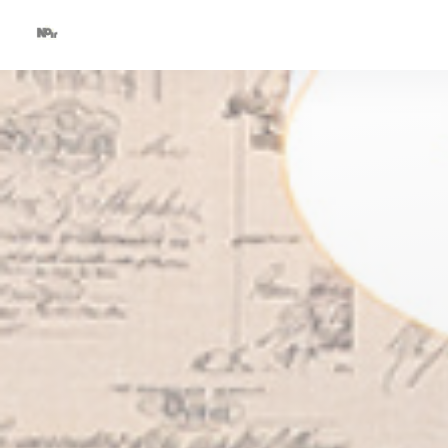
Personnalisation de vos choix en matière de cookies