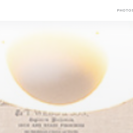
PHOTO