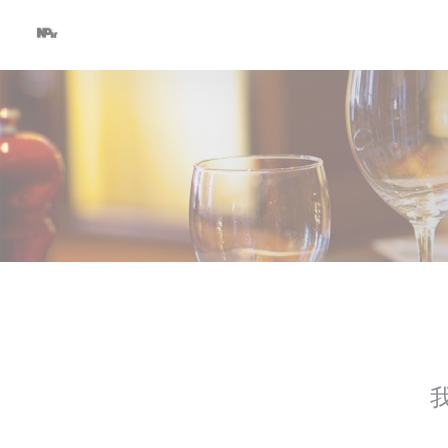
Cookie管理面板