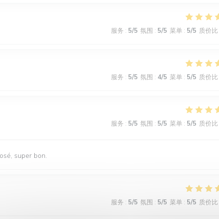
服务
:
5
/5
氛围
:
5
/5
菜单
:
5
/5
质价比
服务
:
5
/5
氛围
:
4
/5
菜单
:
5
/5
质价比
服务
:
5
/5
氛围
:
5
/5
菜单
:
5
/5
质价比
rosé, super bon.
服务
:
5
/5
氛围
:
5
/5
菜单
:
5
/5
质价比