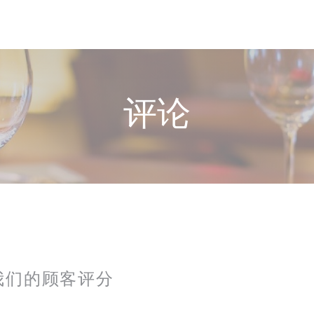
评论
我们的顾客评分