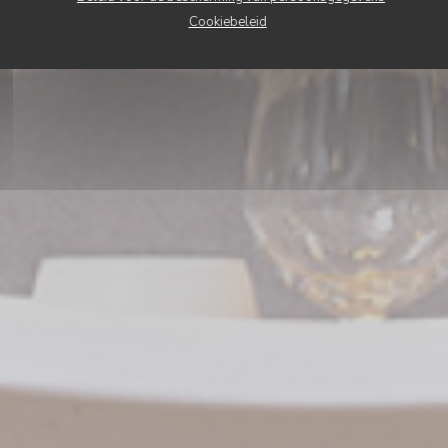
Cookiebeleid