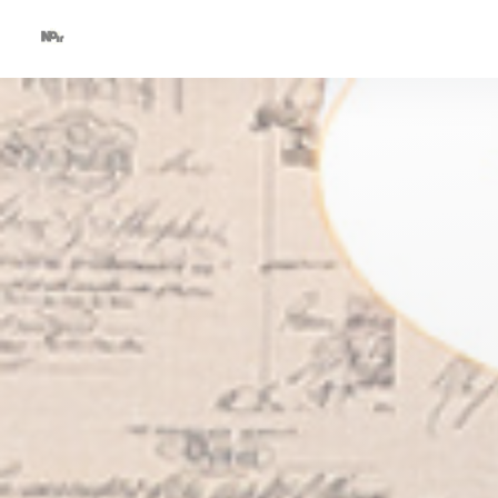
Cookies beheer paneel