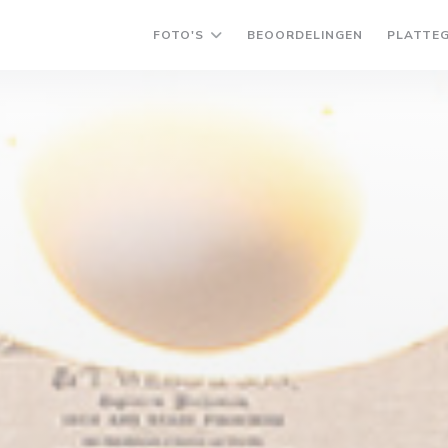
FOTO'S
BEOORDELINGEN
PLATTE