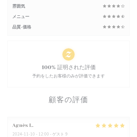
雰囲気
メニュー
品質-価格
100% 証明された評価
予約をしたお客様のみが評価できます
顧客の評価
Agnès
L
2024-11-10
- 12:00 - ゲスト 9