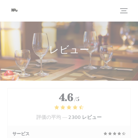
クッキー利用の管理について
レビュー
4.6
/5
評価の平均 —
2300 レビュー
サービス