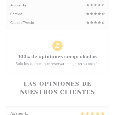
Ambiente
Comida
Calidad/Precio
100% de opiniones comprobadas
Solo los clientes que reservaron dejaron su opinión
LAS OPINIONES DE
NUESTROS CLIENTES
Agnès
L