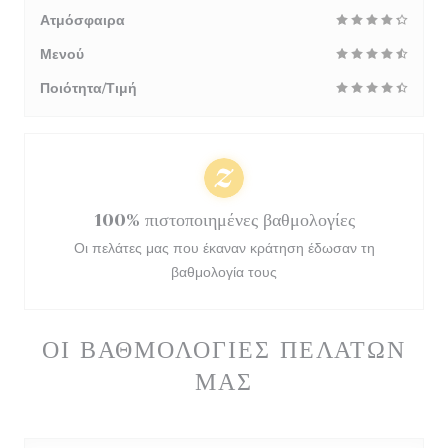
Ατμόσφαιρα
Μενού
Ποιότητα/Τιμή
100% πιστοποιημένες βαθμολογίες
Οι πελάτες μας που έκαναν κράτηση έδωσαν τη
βαθμολογία τους
ΟΙ ΒΑΘΜΟΛΟΓΊΕΣ ΠΕΛΑΤΏΝ
ΜΑΣ