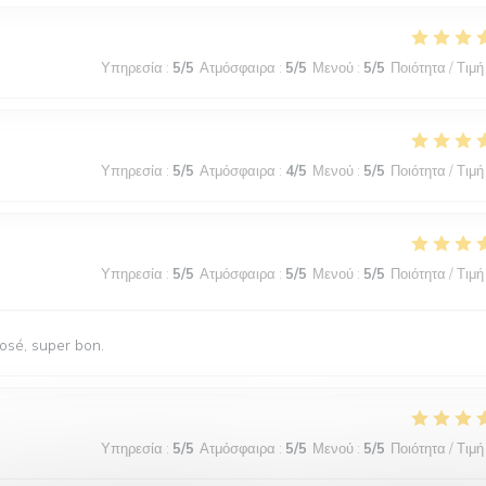
Υπηρεσία
:
5
/5
Ατμόσφαιρα
:
5
/5
Μενού
:
5
/5
Ποιότητα / Τιμή
Υπηρεσία
:
5
/5
Ατμόσφαιρα
:
4
/5
Μενού
:
5
/5
Ποιότητα / Τιμή
Υπηρεσία
:
5
/5
Ατμόσφαιρα
:
5
/5
Μενού
:
5
/5
Ποιότητα / Τιμή
rosé, super bon.
Υπηρεσία
:
5
/5
Ατμόσφαιρα
:
5
/5
Μενού
:
5
/5
Ποιότητα / Τιμή