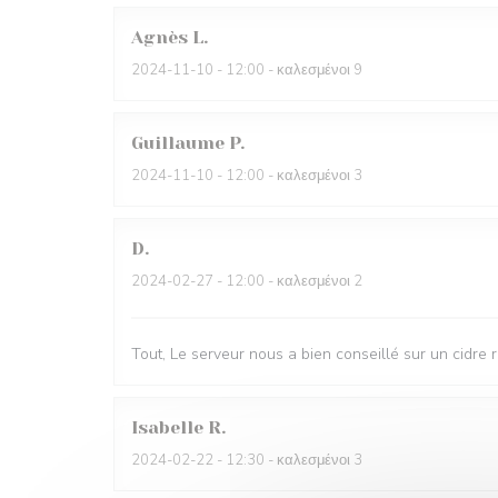
Agnès
L
2024-11-10
- 12:00 - καλεσμένοι 9
Guillaume
P
2024-11-10
- 12:00 - καλεσμένοι 3
D
2024-02-27
- 12:00 - καλεσμένοι 2
Tout, Le serveur nous a bien conseillé sur un cidre 
Isabelle
R
2024-02-22
- 12:30 - καλεσμένοι 3