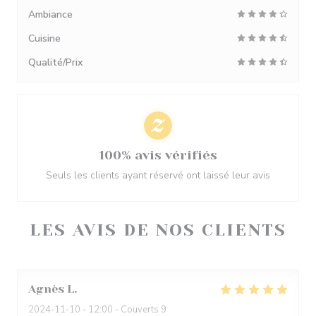
Ambiance
Cuisine
Qualité/Prix
100% avis vérifiés
Seuls les clients ayant réservé ont laissé leur avis
LES AVIS DE NOS CLIENTS
Agnès
L
2024-11-10
- 12:00 - Couverts 9