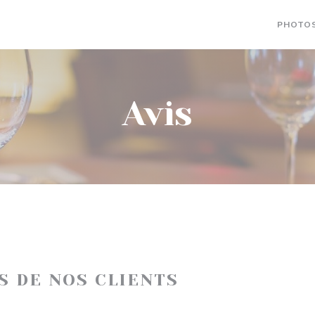
PHOTO
Avis
IS DE NOS CLIENTS