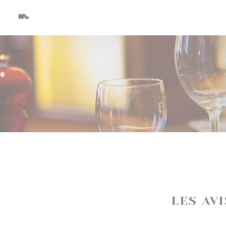
Personnalisation de vos choix en matière de cookies
LES AV