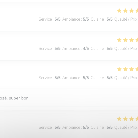
Service
:
5
/5
Ambiance
:
5
/5
Cuisine
:
5
/5
Qualité / Prix
Service
:
5
/5
Ambiance
:
4
/5
Cuisine
:
5
/5
Qualité / Prix
Service
:
5
/5
Ambiance
:
5
/5
Cuisine
:
5
/5
Qualité / Prix
rosé, super bon.
Service
:
5
/5
Ambiance
:
5
/5
Cuisine
:
5
/5
Qualité / Prix