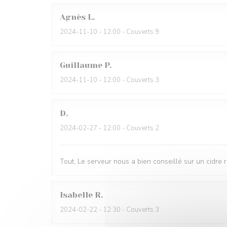
Agnès
L
2024-11-10
- 12:00 - Couverts 9
Guillaume
P
2024-11-10
- 12:00 - Couverts 3
D
2024-02-27
- 12:00 - Couverts 2
Tout, Le serveur nous a bien conseillé sur un cidre 
Isabelle
R
2024-02-22
- 12:30 - Couverts 3