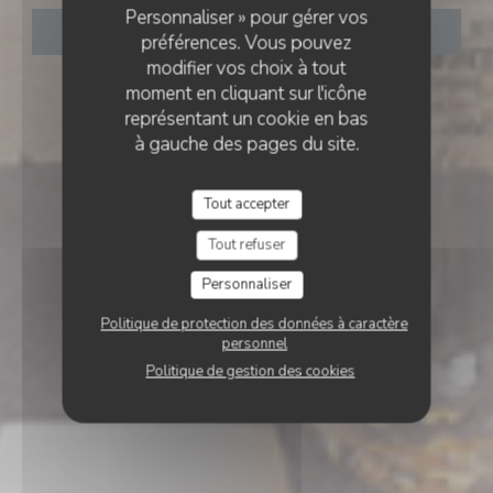
Personnaliser » pour gérer vos
RÉSERVER
préférences. Vous pouvez
modifier vos choix à tout
moment en cliquant sur l'icône
représentant un cookie en bas
à gauche des pages du site.
Tout accepter
Tout refuser
Personnaliser
Politique de protection des données à caractère
personnel
Politique de gestion des cookies